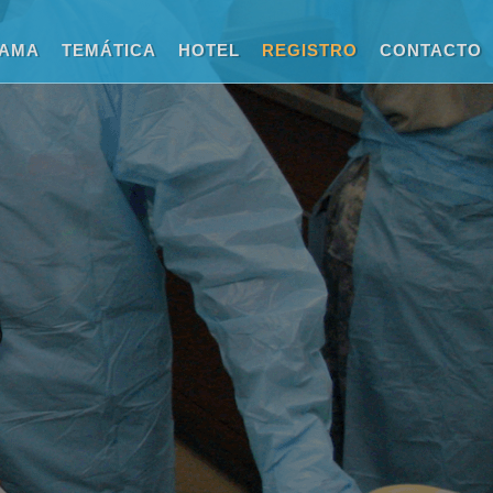
AMA
TEMÁTICA
HOTEL
REGISTRO
CONTACTO