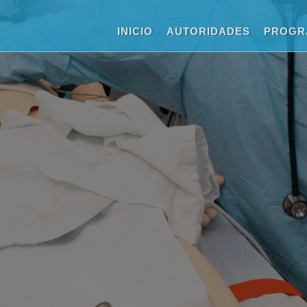
INICIO
AUTORIDADES
PROGR