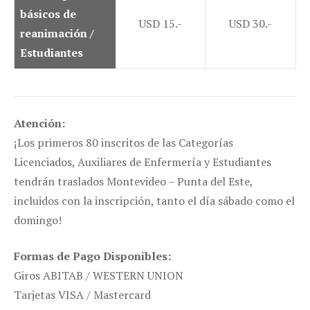
básicos de
USD 15.-
USD 30.-
reanimación /
Estudiantes
Atención:
¡Los primeros 80 inscritos de las Categorías
Licenciados, Auxiliares de Enfermería y Estudiantes
tendrán traslados Montevideo – Punta del Este,
incluidos con la inscripción, tanto el día sábado como el
domingo!
Formas de Pago Disponibles:
Giros ABITAB / WESTERN UNION
Tarjetas VISA / Mastercard