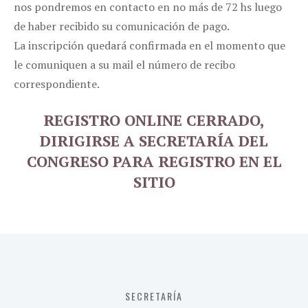
nos pondremos en contacto en no más de 72 hs luego
de haber recibido su comunicación de pago.
La inscripción quedará confirmada en el momento que
le comuniquen a su mail el número de recibo
correspondiente.
REGISTRO ONLINE CERRADO,
DIRIGIRSE A SECRETARÍA DEL
CONGRESO PARA REGISTRO EN EL
SITIO
SECRETARÍA