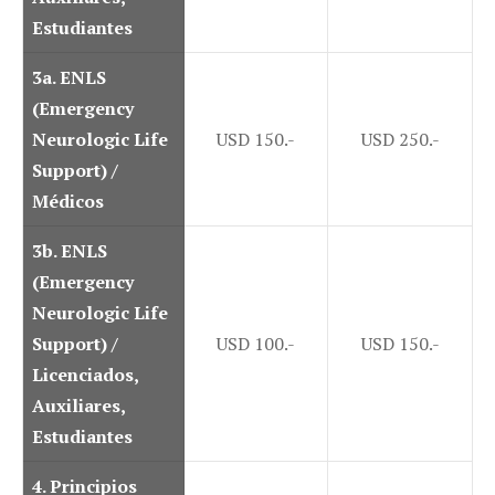
Estudiantes
3a.
ENLS
(Emergency
Neurologic Life
USD 150.-
USD 250.-
Support) /
Médicos
3b.
ENLS
(Emergency
Neurologic Life
Support) /
USD 100.-
USD 150.-
Licenciados,
Auxiliares,
Estudiantes
4. Principios