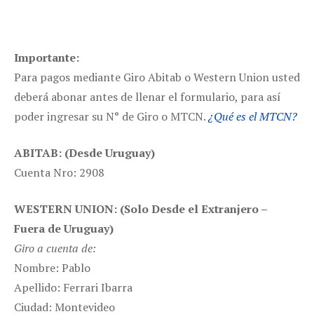
Importante:
Para pagos mediante Giro Abitab o Western Union usted
deberá abonar antes de llenar el formulario, para así
poder ingresar su N° de Giro o MTCN.
¿Qué es el MTCN?
ABITAB: (Desde Uruguay)
Cuenta Nro: 2908
WESTERN UNION: (Solo Desde el Extranjero –
Fuera de Uruguay)
Giro a cuenta de:
Nombre: Pablo
Apellido: Ferrari Ibarra
Ciudad: Montevideo