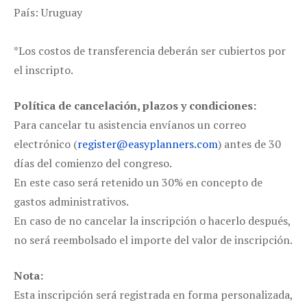
País: Uruguay
*Los costos de transferencia deberán ser cubiertos por
el inscripto.
Política de cancelación, plazos y condiciones:
Para cancelar tu asistencia envíanos un correo
electrónico (
register@easyplanners.com
) antes de 30
días del comienzo del congreso.
En este caso será retenido un 30% en concepto de
gastos administrativos.
En caso de no cancelar la inscripción o hacerlo después,
no será reembolsado el importe del valor de inscripción.
Nota:
Esta inscripción será registrada en forma personalizada,